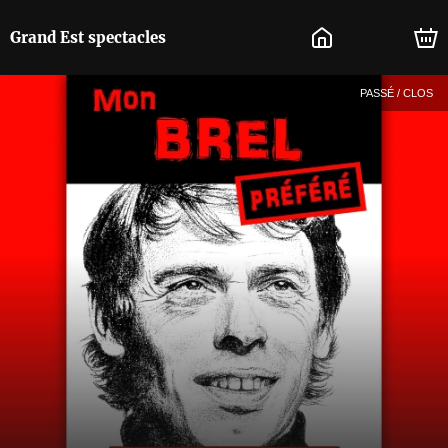
Grand Est spectacles
PASSÉ / CLOS