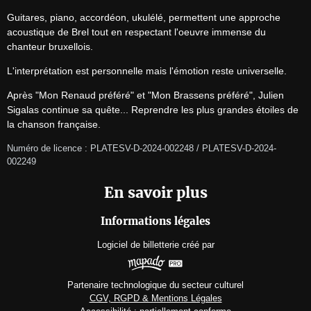
Guitares, piano, accordéon, ukulélé, permettent une approche 
acoustique de Brel tout en respectant l'oeuvre immense du 
chanteur bruxellois. 
L'interprétation est personnelle mais l'émotion reste universelle. 
Après "Mon Renaud préféré" et "Mon Brassens préféré", Julien 
Sigalas continue sa quête... Reprendre les plus grandes étoiles de 
la chanson française.
Numéro de licence : PLATESV-D-2024-002248 / PLATESV-D-2024-
002249
En savoir plus
Informations légales
Logiciel de billetterie
créé par
Partenaire technologique du secteur culturel
CGV, RGPD & Mentions Légales