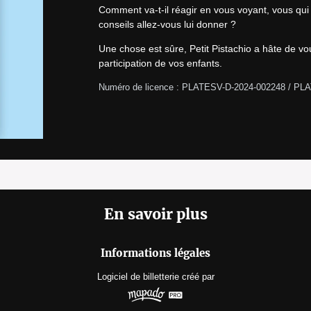
Comment va-t-il réagir en vous voyant, vous qui l
conseils allez-vous lui donner ?
Une chose est sûre, Petit Pistachio a hâte de vo
participation de vos enfants.
Numéro de licence : PLATESV-D-2024-002248 / PL
En savoir plus
Informations légales
Logiciel de billetterie
créé par