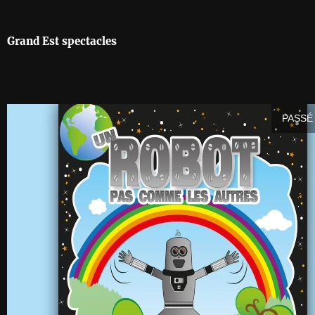
Grand Est spectacles
PASSÉ 