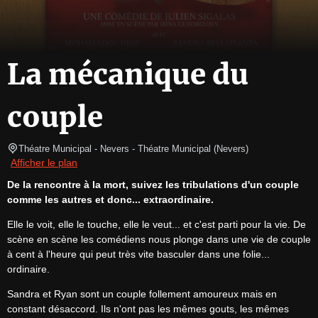
La mécanique du
couple
Théatre Municipal - Nevers
- Théatre Municipal 
(
Nevers
)
Afficher le plan
De la rencontre à la mort, suivez les tribulations d'un couple 
comme les autres et donc... extraordinaire.
Elle le voit, elle le touche, elle le veut... et c'est parti pour la vie. De 
scène en scène les comédiens nous plonge dans une vie de couple 
à cent à l'heure qui peut très vite basculer dans une folie... 
ordinaire.
Sandra et Ryan sont un couple follement amoureux mais en 
constant désaccord. Ils n'ont pas les mêmes gouts, les mêmes 