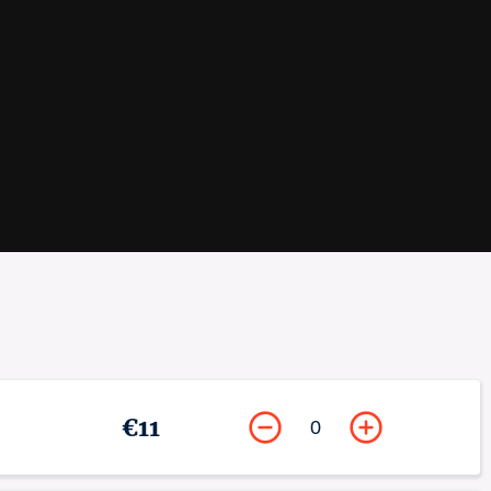
€11
0