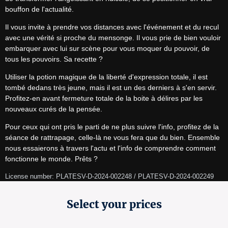
bouffon de l'actualité.
Il vous invite à prendre vos distances avec l'événement et du recul 
avec une vérité si proche du mensonge. Il vous prie de bien vouloir 
embarquer avec lui sur scène pour vous moquer du pouvoir, de 
tous les pouvoirs. Sa recette ?
Utiliser la potion magique de la liberté d'expression totale, il est 
tombé dedans très jeune, mais il est un des derniers à s'en servir. 
Profitez-en avant fermeture totale de la boite à délires par les 
nouveaux curés de la pensée.
Pour ceux qui ont pris le parti de ne plus suivre l'info, profitez de la 
séance de rattrapage, celle-là ne vous fera que du bien. Ensemble 
nous essaierons à travers l'actu et l'info de comprendre comment 
fonctionne le monde. Prêts ?
License number: PLATESV-D-2024-002248 / PLATESV-D-2024-002249
Select your prices