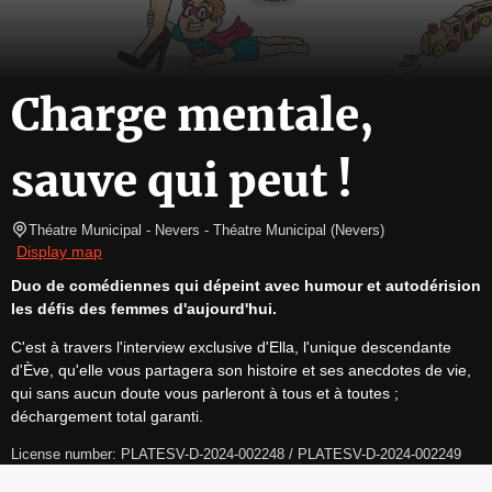
Charge mentale,
sauve qui peut !
Théatre Municipal - Nevers
- Théatre Municipal 
(
Nevers
)
Display map
Duo de comédiennes qui dépeint avec humour et autodérision 
les défis des femmes d'aujourd'hui.
C'est à travers l'interview exclusive d'Ella, l'unique descendante 
d'Ève, qu'elle vous partagera son histoire et ses anecdotes de vie, 
qui sans aucun doute vous parleront à tous et à toutes ; 
déchargement total garanti.
License number: PLATESV-D-2024-002248 / PLATESV-D-2024-002249