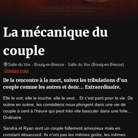
La mécanique du
couple
Salle du Vox - Bourg-en-Bresse
- Salle du Vox 
(
Bourg-en-Bresse
)
Display map
De la rencontre à la mort, suivez les tribulations d'un
couple comme les autres et donc... Extraordinaire.
Elle le voit, elle le touche, elle le veut... Et c'est parti pour la vie. De 
scène en scène, les comédiens nous plongent dans une vie de 
couple à cent à l'heure qui peut très vite basculer dans une folie... 
Ordinaire.
Sandra et Ryan sont un couple follement amoureux mais en 
constant désaccord. Ils n'ont pas les mêmes goûts, les mêmes 