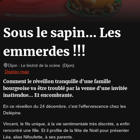
Sous le sapin... Les
emmerdes !!!
Dijon - Le bistrot de la scène 
(
Dijon
)
Display map
Comment le réveillon tranquille d'une famille
bourgeoise va être troublé par la venue d'une invitée
inattendue... Et encombrante.
En ce réveillon du 24 décembre, c'est l'effervescence chez les 
Delépine.
Vincent, le fils unique, à la vie sentimentale très discrète, a enfin 
rencontré une fille. Et il profite de la fête de Noël pour présenter 
Léa, alias Nifoufette, à ses parents.