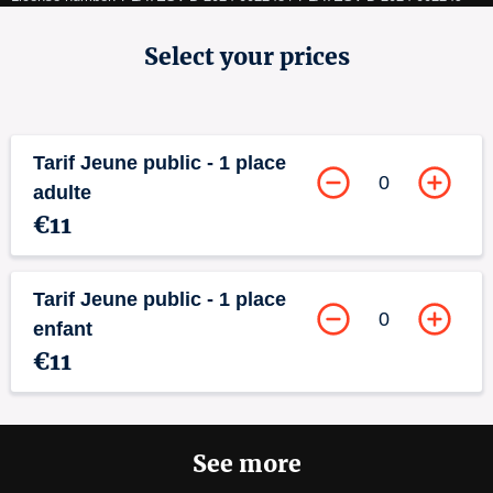
Select your prices
Tarif Jeune public - 1 place
0
adulte
€11
Tarif Jeune public - 1 place
0
enfant
€11
See more