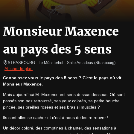
Monsieur Maxence
au pays des 5 sens
STRASBOURG
- Le Münsterhof - Salle Amadeus 
(
Strasbourg
)
Afficher le plan
Connaissez vous le pays des 5 sens ? C'est le pays où vit 
Monsieur Maxence.
Mais aujourd'hui M. Maxence est sens dessus dessous. Où sont 
passés son nez retroussé, ses yeux colorés, sa petite bouche 
pincée, ses oreilles rosées et ses bras si musclés ?
Ils sont allés se cacher et c'est à nous de les retrouver !
Un décor coloré, des comptines à chanter, des sensations à 