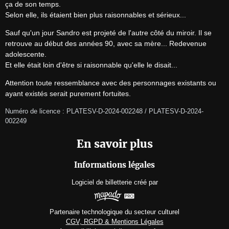
ça de son temps.

Selon elle, ils étaient bien plus raisonnables et sérieux...
Sauf qu'un jour Sandro est projeté de l'autre côté du miroir. Il se 
retrouve au début des années 90, avec sa mère... Redevenue 
adolescente.

Et elle était loin d'être si raisonnable qu'elle le disait...
Attention toute ressemblance avec des personnages existants ou 
ayant existés serait purement fortuites.
Numéro de licence : PLATESV-D-2024-002248 / PLATESV-D-2024-
002249
En savoir plus
Informations légales
Logiciel de billetterie
créé par
Partenaire technologique du secteur culturel
CGV, RGPD & Mentions Légales