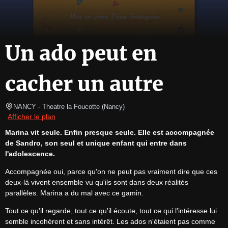
Un ado peut en
cacher un autre
NANCY
- Theatre la Foucotte 
(
Nancy
)
Afficher le plan
Marina vit seule. Enfin presque seule. Elle est accompagnée 
de Sandro, son seul et unique enfant qui entre dans 
l'adolescence.
Accompagnée oui, parce qu'on ne peut pas vraiment dire que ces 
deux-là vivent ensemble vu qu'ils sont dans deux réalités 
parallèles. Marina a du mal avec ce gamin.
Tout ce qu'il regarde, tout ce qu'il écoute, tout ce qui l'intéresse lui 
semble incohérent et sans intérêt. Les ados n'étaient pas comme 