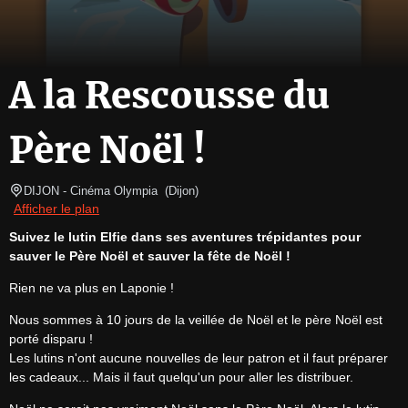
A la Rescousse du
Père Noël !
DIJON
- Cinéma Olympia  
(
Dijon
)
Afficher le plan
Suivez le lutin Elfie dans ses aventures trépidantes pour 
sauver le Père Noël et sauver la fête de Noël !
Rien ne va plus en Laponie !
Nous sommes à 10 jours de la veillée de Noël et le père Noël est 
porté disparu !

Les lutins n'ont aucune nouvelles de leur patron et il faut préparer 
les cadeaux... Mais il faut quelqu'un pour aller les distribuer.