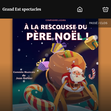
Grand Est spectacles
PASSÉ / CLOS