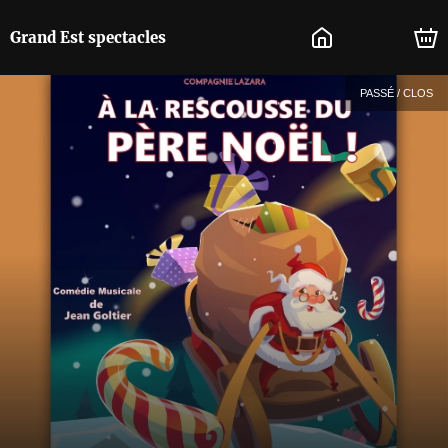
Grand Est spectacles
PASSÉ / CLOS