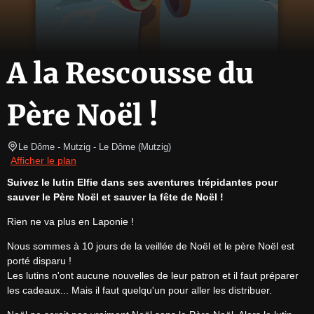
A la Rescousse du
Père Noël !
Le Dôme - Mutzig
- Le Dôme 
(
Mutzig
)
Afficher le plan
Suivez le lutin Elfie dans ses aventures trépidantes pour 
sauver le Père Noël et sauver la fête de Noël !
Rien ne va plus en Laponie !
Nous sommes à 10 jours de la veillée de Noël et le père Noël est 
porté disparu !

Les lutins n'ont aucune nouvelles de leur patron et il faut préparer 
les cadeaux... Mais il faut quelqu'un pour aller les distribuer.