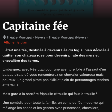
Capitaine fée
Théatre Municipal - Nevers
- Théatre Municipal 
(
Nevers
)
Afficher le plan
ll était une fée, destinée à devenir Fée du logis, bien décidée à 
quitter son château rose pour devenir pirate des mers et 
chevalière des terres.
Embarquez avec Fée Lizzi pour une aventure folle à l'assaut d'un 
bateau pirate où vous rencontrerez un chevalier valeureux mais... 
peureux, un grand pirate pas rikiki et plein de personnages tendres 
et farfelus.
Mais gare à la sorcière fripouille citrouille qui fout la trouille !
Une comédie pour toute la famille, un conte de fée moderne qui 
mélange les codes et les genres avec princesses, chevaliers, 