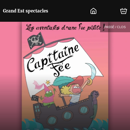
Grand Est spectacles
PASSÉ / CLOS