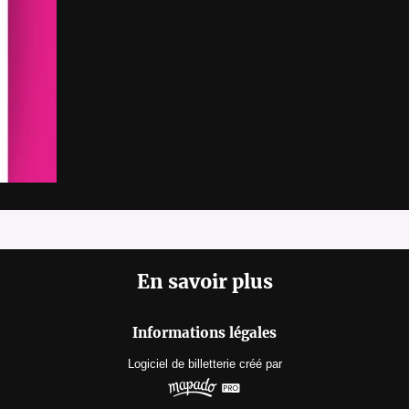
En savoir plus
Informations légales
Logiciel de billetterie
créé par