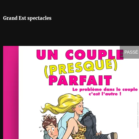
Grand Est spectacles
PASSÉ 