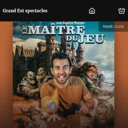
Grand Est spectacles
PASSÉ / CLOS