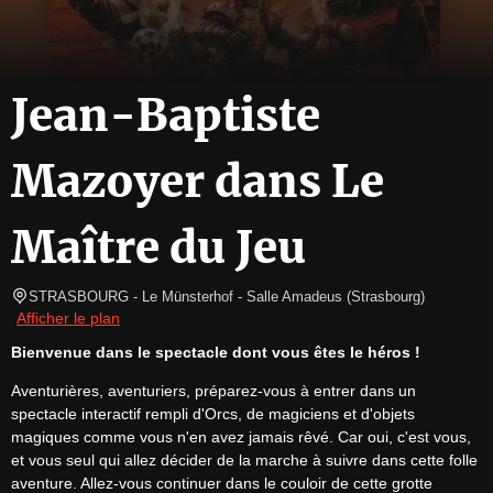
Jean-Baptiste
Mazoyer dans Le
Maître du Jeu
STRASBOURG
- Le Münsterhof - Salle Amadeus 
(
Strasbourg
)
Afficher le plan
Bienvenue dans le spectacle dont vous êtes le héros !
Aventurières, aventuriers, préparez-vous à entrer dans un 
spectacle interactif rempli d'Orcs, de magiciens et d'objets 
magiques comme vous n'en avez jamais rêvé. Car oui, c'est vous, 
et vous seul qui allez décider de la marche à suivre dans cette folle 
aventure. Allez-vous continuer dans le couloir de cette grotte 