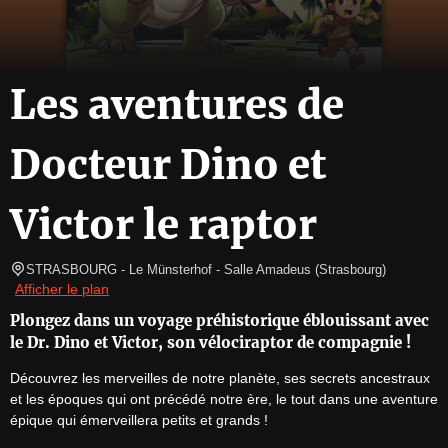
Les aventures de
Docteur Dino et
Victor le raptor
STRASBOURG
- Le Münsterhof - Salle Amadeus 
(
Strasbourg
)
Afficher le plan
Plongez dans un voyage préhistorique éblouissant avec
le Dr. Dino et Victor, son vélociraptor de compagnie !
Découvrez les merveilles de notre planète, ses secrets ancestraux 
et les époques qui ont précédé notre ère, le tout dans une aventure 
épique qui émerveillera petits et grands !