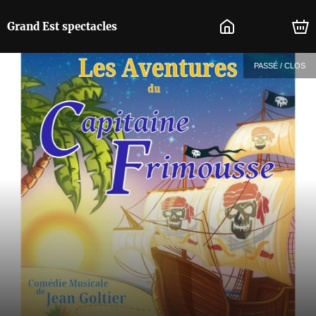
Grand Est spectacles
PASSÉ / CLOS