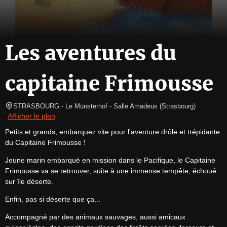
Les aventures du
capitaine Frimousse
STRASBOURG
- Le Münsterhof - Salle Amadeus 
(
Strasbourg
)
Afficher le plan
Petits et grands, embarquez vite pour l'aventure drôle et trépidante 
du Capitaine Frimousse !
Jeune marin embarqué en mission dans le Pacifique, le Capitaine 
Frimousse va se retrouver, suite à une immense tempête, échoué 
sur île déserte.
Enfin, pas si déserte que ça...
Accompagné par des animaux sauvages, aussi amicaux 