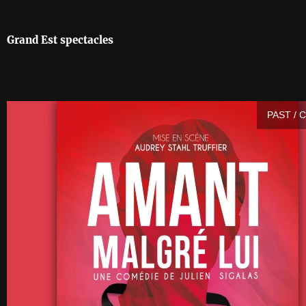
Grand Est spectacles
PAST / 