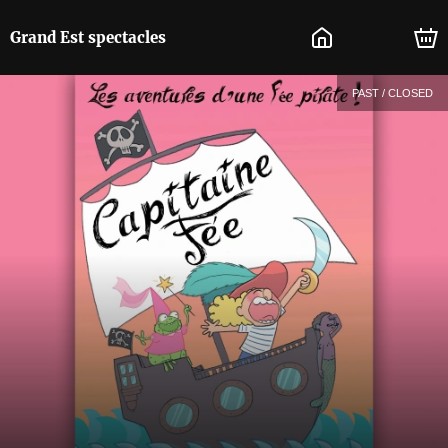
Grand Est spectacles
PAST / CLOSED