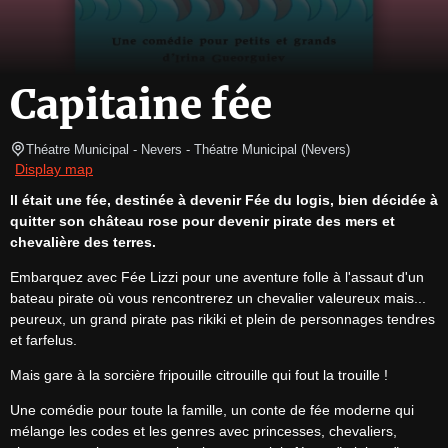
Capitaine fée
Théatre Municipal - Nevers
- Théatre Municipal 
(
Nevers
)
Display map
ll était une fée, destinée à devenir Fée du logis, bien décidée à 
quitter son château rose pour devenir pirate des mers et 
chevalière des terres.
Embarquez avec Fée Lizzi pour une aventure folle à l'assaut d'un 
bateau pirate où vous rencontrerez un chevalier valeureux mais... 
peureux, un grand pirate pas rikiki et plein de personnages tendres 
et farfelus.
Mais gare à la sorcière fripouille citrouille qui fout la trouille !
Une comédie pour toute la famille, un conte de fée moderne qui 
mélange les codes et les genres avec princesses, chevaliers, 