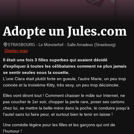
Adopte un Jules.com
STRASBOURG
- Le Münsterhof - Salle Amadeus 
(
Strasbourg
)
Display map
Il était une fois 3 filles superbes qui avaient décidé 
d'expliquer à toutes les célibataires comment ne plus jamais 
se sentir seules sous la couette.
L'une Clara était plutôt forte en gueule, l'autre Marie, un peu trop 
coincée et la troisième Kitty, très sexy, un peu trop décoincée.
Elles vont diront tout ! Comment chasser le mâle sur Internet, ne 
pas coucher le 1er soir, chopper la perle rare, poser ses cartons 
chez lui, se mettre la belle-mère dans la poche, le conduire jusqu'à 
l'autel sans lui faire peur, et surtout bien le tenir en laisse !
Une comédie légère pour les filles et les garçons qui ont de 
l'humour !