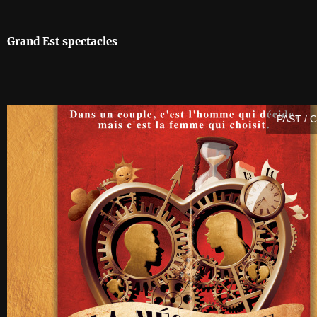
Grand Est spectacles
PAST / 